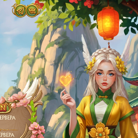
ЕРВЕРА
РВЕРА