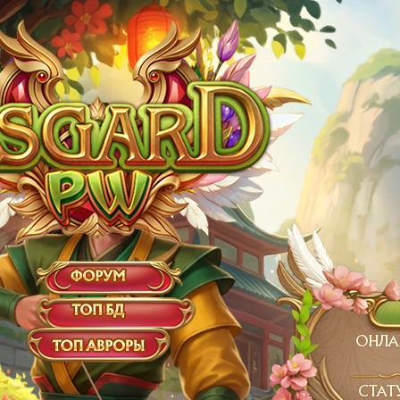
ОНЛАЙ
СТАТ